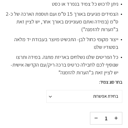
ניתן לרכוש כל צמיד בנפרד או כסט
הצמידים מגיעים באורך 15 ס”מ ועם תוספת הארכה של כ-2
ס”מ (במידה ואתם מעוניינים באורך אחר, יש לציין זאת
ב”הערות להזמנה”)
ייצור מקומי כחול לבן- התכשיט מיוצר בעבודת יד מלאה
בסטודיו שלנו
כל הפריטים שלנו נשלחים באריזת מתנה. במידה ותרצו
שנוסיף לכם לחבילה כרטיס ברכה ריק/עם הקדשה אישית-
יש לציין זאת ב”הערות להזמנה”
בחר סוג צמיד
בחירת אפשרות