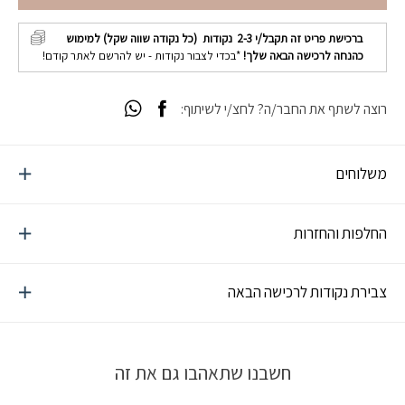
ברכישת פריט זה תקבל/י
2-3
נקודות (כל נקודה שווה שקל) למימוש
כהנחה לרכישה הבאה שלך!
*בכדי לצבור נקודות - יש להרשם לאתר קודם!
רוצה לשתף את החבר/ה? לחצ/י לשיתוף:
משלוחים
החלפות והחזרות
צבירת נקודות לרכישה הבאה
חשבנו שתאהבו גם את זה