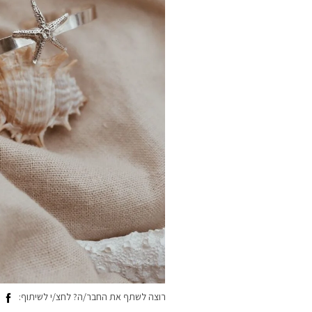
רוצה לשתף את החבר/ה? לחצ/י לשיתוף: