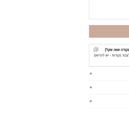
קודה שווה שקל)
צבור נקודות - יש להרשם