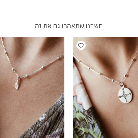
חשבנו שתאהבו גם את זה
Add wishlist