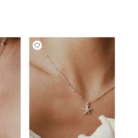
Add wishlist