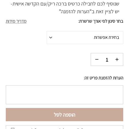
שנוסיף לכם לחבילה כרטיס ברכה ריק/עם הקדשה אישית-
יש לציין זאת ב”הערות להזמנה”
בחר סינון לפי אורך שרשרת
מדריך מידות
בחירת אפשרות
הערות להזמנת פריט זה:
הוספה לסל