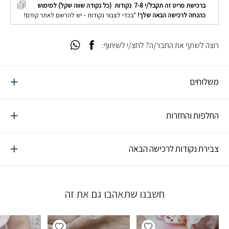
ברכישת פריט זה תקבל/י
7-8
נקודות (כל נקודה שווה שקל) למימוש
כהנחה לרכישה הבאה שלך!
*בכדי לצבור נקודות - יש להרשם לאתר קודם!
רוצה לשתף את החבר/ה? לחצ/י לשיתוף:
משלוחים
החלפות והחזרות
צבירת נקודות לרכישה הבאה
חשבנו שתאהבו גם את זה
Add wishlist
Add wishlist