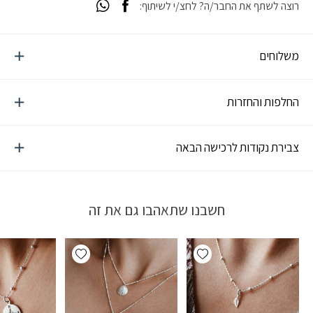
רוצה לשתף את החבר/ה? לחצ/י לשיתוף:
משלוחים
החלפות והחזרות
צבירת נקודות לרכישה הבאה
חשבנו שתאהבו גם את זה
Add wishlist
Add wishlist