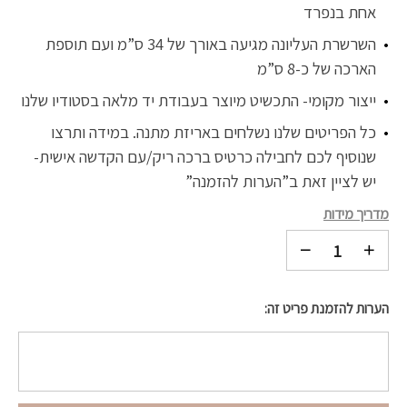
אחת בנפרד
השרשרת העליונה מגיעה באורך של 34 ס”מ ועם תוספת
הארכה של כ-8 ס”מ
ייצור מקומי- התכשיט מיוצר בעבודת יד מלאה בסטודיו שלנו
כל הפריטים שלנו נשלחים באריזת מתנה. במידה ותרצו
שנוסיף לכם לחבילה כרטיס ברכה ריק/עם הקדשה אישית-
יש לציין זאת ב”הערות להזמנה”
מדריך מידות
הערות להזמנת פריט זה: