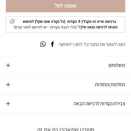
הוספה לסל
ברכישת פריט זה תקבל/י
9
נקודות (כל נקודה שווה שקל) למימוש
כהנחה לרכישה הבאה שלך!
*בכדי לצבור נקודות - יש להרשם לאתר קודם!
רוצה לשתף את החבר/ה? לחצ/י לשיתוף:
משלוחים
החלפות והחזרות
צבירת נקודות לרכישה הבאה
חשבנו שתאהבו גם את זה