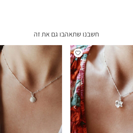
חשבנו שתאהבו גם את זה
Add wishlist