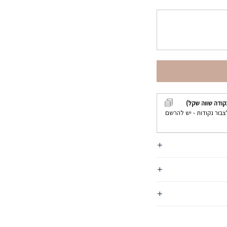
קודה שווה שקל)
צבור נקודות - יש להרשם