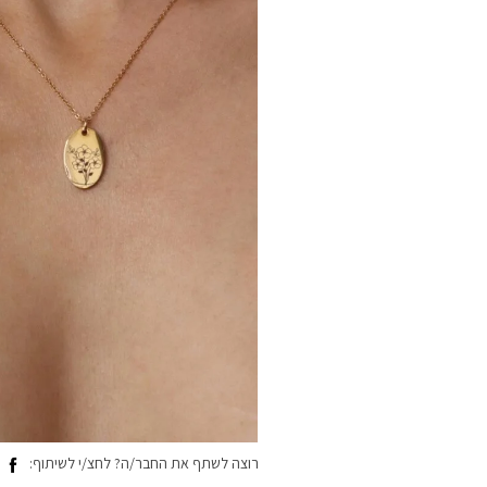
רוצה לשתף את החבר/ה? לחצ/י לשיתוף: