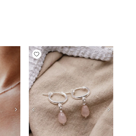
Add wishlist