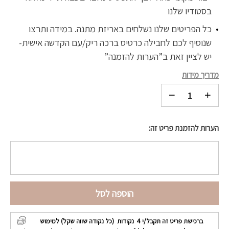
בסטודיו שלנו
כל הפריטים שלנו נשלחים באריזת מתנה. במידה ותרצו
שנוסיף לכם לחבילה כרטיס ברכה ריק/עם הקדשה אישית-
יש לציין זאת ב”הערות להזמנה”
מדריך מידות
הערות להזמנת פריט זה:
הוספה לסל
ברכישת פריט זה תקבל/י
4
נקודות (כל נקודה שווה שקל) למימוש