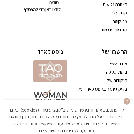
סודית
הצהרת נגישות
לחצו כאן כדי להצטרף
קצת עלינו
צרו קשר
מדיניות פרטיות
החשבון שלי
גיפט קארד
איזור אישי
ביטול עסקה
הנקודות שלי
בדיקת יתרה בגיפט קארד שלי
לידיעתכם, באתר זה נעשה שימוש ב"קבצי עוגיות" (cookies) וכלים
דומים אחרים על מנת לספק לכם חווית גלישה טובה יותר, תוכן מותאם
אישית, ביצוע ניתוחים סטטיסטיים ועוד. בשימוש באתר זה את/ה
מסכימ/ה
למדיניות הפרטיות
שלנו.