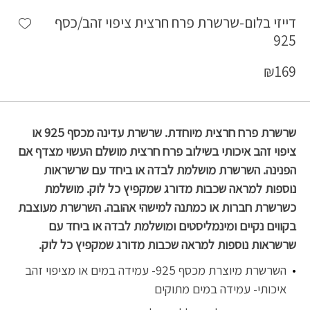
shlist
דייזי בלום-שרשרת פרח חרצית ציפוי זהב/כסף
925
₪
169
שרשרת פרח חרצית מיוחדת. שרשרת עדינה מכסף 925 או
ציפוי זהב איכותי בשילוב פרח חרצית מושלם העשוי מצדף אם
הפנינה. השרשרת מושלמת לבדה או ביחד עם שרשראות
נוספות למראה שכבות מדורג שמקפיץ כל לוק. מושלמת
כשרשרת חברות או כמתנה למישהי אהובה. השרשרת מעוצבת
בקווים נקיים ומינמליסטים ומושלמת לבדה או ביחד עם
שרשראות נוספות למראה שכבות מדורג שמקפיץ כל לוק.
השרשרת מיוצרת מכסף 925- עמידה במים או מציפוי זהב
איכותי- עמידה במים מתוקים