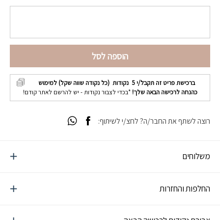
הוספה לסל
ברכישת פריט זה תקבל/י
5
נקודות (כל נקודה שווה שקל) למימוש
כהנחה לרכישה הבאה שלך!
*בכדי לצבור נקודות - יש להרשם לאתר קודם!
רוצה לשתף את החבר/ה? לחצ/י לשיתוף:
משלוחים
החלפות והחזרות