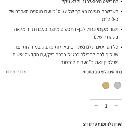
התכשיט היפואלרגני וללא ניקל
השרשרת מגיעה באורך של 37 ס”מ ועם תוספת הארכה של
כ-8 ס”מ
ייצור מקומי כחול לבן- התכשיט מיוצר בעבודת יד מלאה
בסטודיו שלנו
כל הפריטים שלנו נשלחים באריזת מתנה. במידה ותרצו
שנוסיף לכם לחבילה כרטיס ברכה ריק/עם הקדשה אישית-
יש לציין זאת ב”הערות להזמנה”
בחר סינון לפי סוג מתכת
מדריך מידות
הערות להזמנת פריט זה: