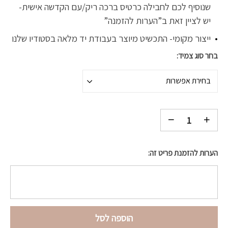
שנוסיף לכם לחבילה כרטיס ברכה ריק/עם הקדשה אישית-
יש לציין זאת ב”הערות להזמנה”
ייצור מקומי- התכשיט מיוצר בעבודת יד מלאה בסטודיו שלנו
בחר סוג צמיד
בחירת אפשרות
הערות להזמנת פריט זה:
הוספה לסל