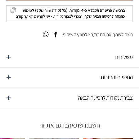
ברכישת פריט זה תקבל/י
4-5
נקודות (כל נקודה שווה שקל) למימוש
כהנחה לרכישה הבאה שלך!
*בכדי לצבור נקודות - יש להרשם לאתר קודם!
רוצה לשתף את החבר/ה? לחצ/י לשיתוף:
משלוחים
החלפות והחזרות
צבירת נקודות לרכישה הבאה
חשבנו שתאהבו גם את זה