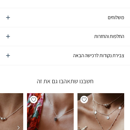
משלוחים
החלפות והחזרות
צבירת נקודות לרכישה הבאה
חשבנו שתאהבו גם את זה
Add wishlist
Add wishlist