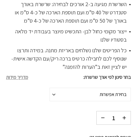
השרשרת מגיעה ב-2 אורכים לבחירה: שרשרת באורך
סטנדרט של 40 ס”מ ועם תוספת הארכה של כ-4 ס”מ או
באורך של 50 ס”מ ועם תוספת הארכה של כ-4 ס”מ
ייצור מקומי כחול לבן- התכשיט מיוצר בעבודת יד מלאה
בסטודיו שלנו
כל הפריטים שלנו נשלחים באריזת מתנה. במידה ותרצו
שנוסיף לכם לחבילה כרטיס ברכה ריק/עם הקדשה אישית-
יש לציין זאת ב”הערות להזמנה”
בחר סינון לפי אורך שרשרת
מדריך מידות
בחירת אפשרות