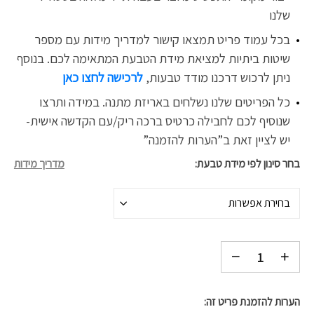
שלנו
בכל עמוד פריט תמצאו קישור למדריך מידות עם מספר
שיטות ביתיות למציאת מידת הטבעת המתאימה לכם. בנוסף
ניתן לרכוש דרכנו
מודד טבעות,
לרכישה לחצו כאן
כל הפריטים שלנו נשלחים באריזת מתנה. במידה ותרצו
שנוסיף לכם לחבילה כרטיס ברכה ריק/עם הקדשה אישית-
יש לציין זאת ב”הערות להזמנה”
בחר סינון לפי מידת טבעת
מדריך מידות
בחירת אפשרות
הערות להזמנת פריט זה: