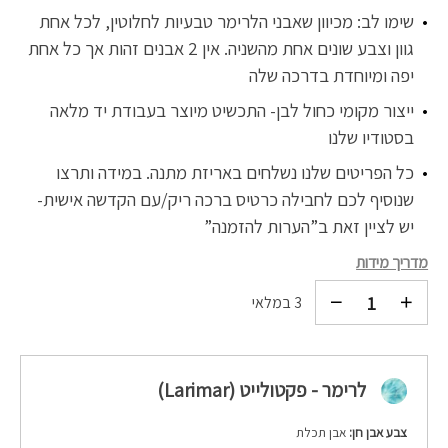
שימו לב: מכיוון שאבני הלרימר טבעיות לחלוטין, לכל אחת
גוון וצבע שונים אחת מהשניה. אין 2 אבנים זהות אך כל אחת
יפה ומיוחדת בדרכה שלה
ייצור מקומי כחול לבן- התכשיט מיוצר בעבודת יד מלאה
בסטודיו שלנו
כל הפריטים שלנו נשלחים באריזת מתנה. במידה ותרצו
שנוסיף לכם לחבילה כרטיס ברכה ריק/עם הקדשה אישית-
יש לציין זאת ב”הערות להזמנה”
מדריך מידות
3 במלאי
לרימר - פקטולייט (Larimar)
צבע אבן חן:
אבן תכלת