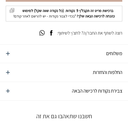
ברכישת פריט זה תקבל/י
9
נקודות (כל נקודה שווה שקל) למימוש
כהנחה לרכישה הבאה שלך!
*בכדי לצבור נקודות - יש להרשם לאתר קודם!
רוצה לשתף את החבר/ה? לחצ/י לשיתוף:
משלוחים
החלפות והחזרות
צבירת נקודות לרכישה הבאה
חשבנו שתאהבו גם את זה