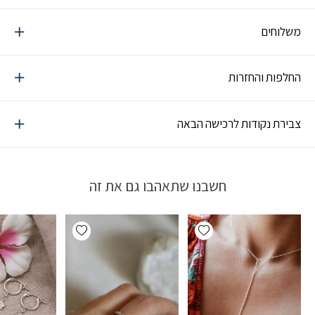
משלוחים
החלפות והחזרות
צבירת נקודות לרכישה הבאה
חשבנו שתאהבו גם את זה
Add wishlist
Add wishlist