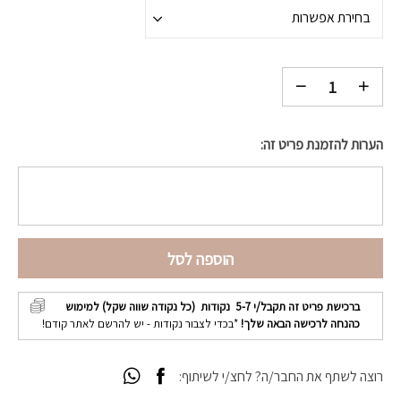
בחירת אפשרות
הערות להזמנת פריט זה:
הוספה לסל
ברכישת פריט זה תקבל/י
5-7
נקודות (כל נקודה שווה שקל) למימוש
כהנחה לרכישה הבאה שלך!
*בכדי לצבור נקודות - יש להרשם לאתר קודם!
רוצה לשתף את החבר/ה? לחצ/י לשיתוף: