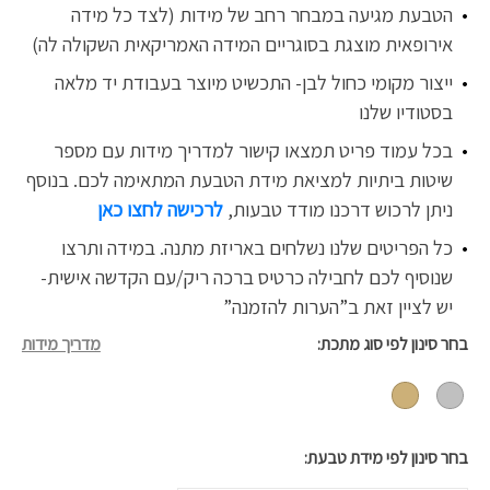
הטבעת מגיעה במבחר רחב של מידות (לצד כל מידה
אירופאית מוצגת בסוגריים המידה האמריקאית השקולה לה)
ייצור מקומי כחול לבן- התכשיט מיוצר בעבודת יד מלאה
בסטודיו שלנו
בכל עמוד פריט תמצאו קישור למדריך מידות עם מספר
שיטות ביתיות למציאת מידת הטבעת המתאימה לכם. בנוסף
ניתן לרכוש דרכנו
מודד טבעות,
לרכישה לחצו כאן
כל הפריטים שלנו נשלחים באריזת מתנה. במידה ותרצו
שנוסיף לכם לחבילה כרטיס ברכה ריק/עם הקדשה אישית-
יש לציין זאת ב”הערות להזמנה”
בחר סינון לפי סוג מתכת
מדריך מידות
בחר סינון לפי מידת טבעת