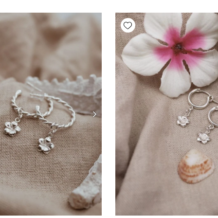
Add wishlist