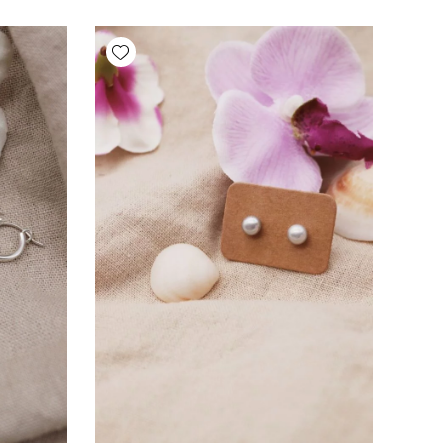
Add wishlist