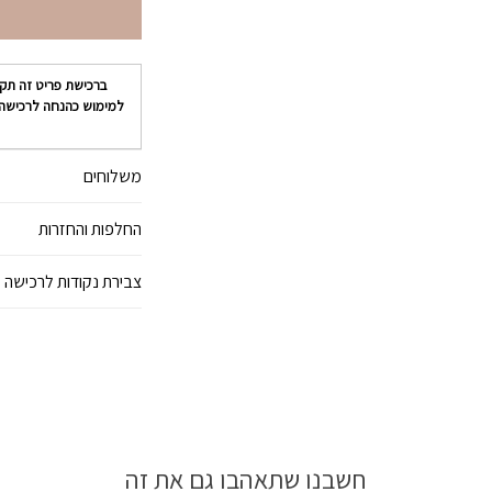
ברכישת פריט זה תק
למימוש כהנחה לרכישה
משלוחים
החלפות והחזרות
צבירת נקודות לרכישה 
חשבנו שתאהבו גם את זה