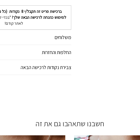
ברכישת פריט זה תקבל/י
8
נקודות (כל נ
למימוש כהנחה לרכישה הבאה שלך!
*בכדי ל
לאתר קודם!
משלוחים
החלפות והחזרות
צבירת נקודות לרכישה הבאה
חשבנו שתאהבו גם את זה