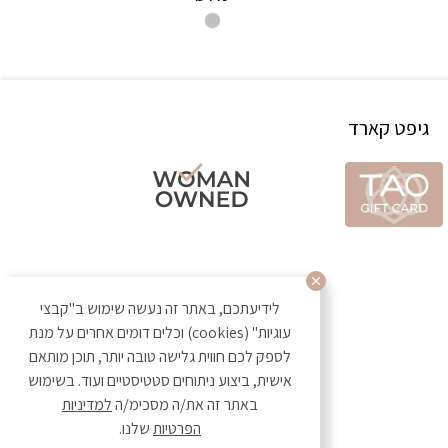
גיפט קארד
לידיעתכם, באתר זה נעשה שימוש ב"קבצי
עוגיות" (cookies) וכלים דומים אחרים על מנת
לספק לכם חווית גלישה טובה יותר, תוכן מותאם
אישית, ביצוע ניתוחים סטטיסטיים ועוד. בשימוש
באתר זה את/ה מסכימ/ה
למדיניות
הפרטיות
שלנו.