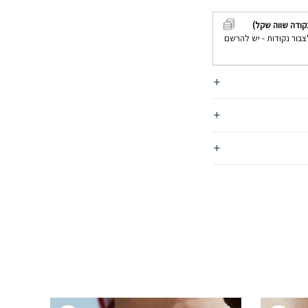
קודה שווה שקל)
צבור נקודות - יש להרשם