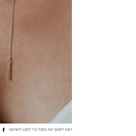
רוצה לשתף את החבר/ה? לחצ/י לשיתוף: