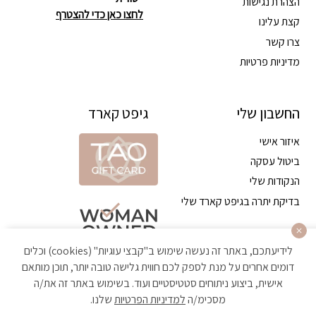
הצהרת נגישות
לחצו כאן כדי להצטרף
קצת עלינו
צרו קשר
מדיניות פרטיות
החשבון שלי
גיפט קארד
איזור אישי
ביטול עסקה
הנקודות שלי
בדיקת יתרה בגיפט קארד שלי
לידיעתכם, באתר זה נעשה שימוש ב"קבצי עוגיות" (cookies) וכלים
דומים אחרים על מנת לספק לכם חווית גלישה טובה יותר, תוכן מותאם
אישית, ביצוע ניתוחים סטטיסטיים ועוד. בשימוש באתר זה את/ה
מסכימ/ה
למדיניות הפרטיות
שלנו.