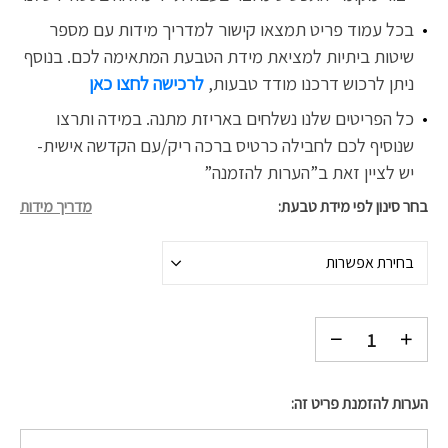
בכל עמוד פריט תמצאו קישור למדריך מידות עם מספר
שיטות ביתיות למציאת מידת הטבעת המתאימה לכם. בנוסף
ניתן לרכוש דרכנו
מודד טבעות,
לרכישה לחצו כאן
כל הפריטים שלנו נשלחים באריזת מתנה. במידה ותרצו
שנוסיף לכם לחבילה כרטיס ברכה ריק/עם הקדשה אישית-
יש לציין זאת ב”הערות להזמנה”
בחר סינון לפי מידת טבעת
מדריך מידות
בחירת אפשרות
הערות להזמנת פריט זה: