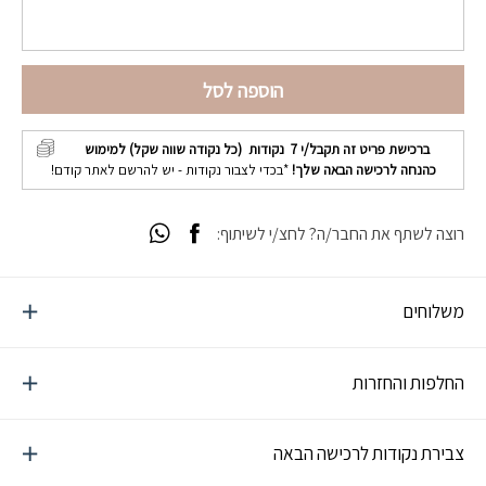
הוספה לסל
ברכישת פריט זה תקבל/י
7
נקודות (כל נקודה שווה שקל) למימוש
כהנחה לרכישה הבאה שלך!
*בכדי לצבור נקודות - יש להרשם לאתר קודם!
רוצה לשתף את החבר/ה? לחצ/י לשיתוף:
משלוחים
החלפות והחזרות
צבירת נקודות לרכישה הבאה