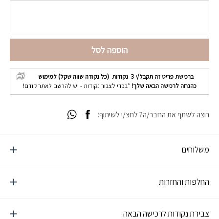
הוספה לסל
ברכישת פריט זה תקבל/י
3
נקודות (כל נקודה שווה שקל) למימוש
כהנחה לרכישה הבאה שלך!
*בכדי לצבור נקודות - יש להרשם לאתר קודם!
רוצה לשתף את החבר/ה? לחצ/י לשיתוף:
משלוחים
החלפות והחזרות
צבירת נקודות לרכישה הבאה