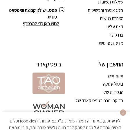
שאלות תשובות
בלוג אופנה ותכשיטים
פסס...יש לנו קבוצת וואטסאפ
סודית
הצהרת נגישות
לחצו כאן כדי להצטרף
קצת עלינו
צרו קשר
מדיניות פרטיות
החשבון שלי
גיפט קארד
איזור אישי
ביטול עסקה
הנקודות שלי
בדיקת יתרה בגיפט קארד שלי
לידיעתכם, באתר זה נעשה שימוש ב"קבצי עוגיות" (cookies) וכלים
דומים אחרים על מנת לספק לכם חווית גלישה טובה יותר, תוכן מותאם