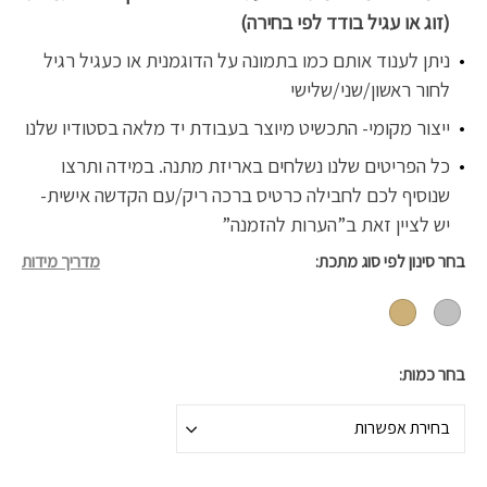
(זוג או עגיל בודד לפי בחירה)
ניתן לענוד אותם כמו בתמונה על הדוגמנית או כעגיל רגיל
לחור ראשון/שני/שלישי
ייצור מקומי- התכשיט מיוצר בעבודת יד מלאה בסטודיו שלנו
כל הפריטים שלנו נשלחים באריזת מתנה. במידה ותרצו
שנוסיף לכם לחבילה כרטיס ברכה ריק/עם הקדשה אישית-
יש לציין זאת ב”הערות להזמנה”
בחר סינון לפי סוג מתכת
מדריך מידות
בחר כמות
בחירת אפשרות