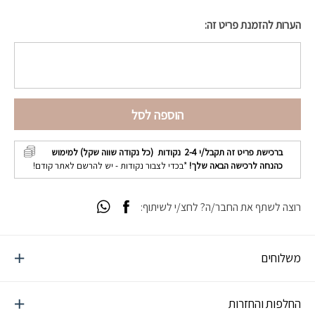
הערות להזמנת פריט זה:
הוספה לסל
ברכישת פריט זה תקבל/י
2-4
נקודות (כל נקודה שווה שקל) למימוש
כהנחה לרכישה הבאה שלך!
*בכדי לצבור נקודות - יש להרשם לאתר קודם!
רוצה לשתף את החבר/ה? לחצ/י לשיתוף:
משלוחים
החלפות והחזרות