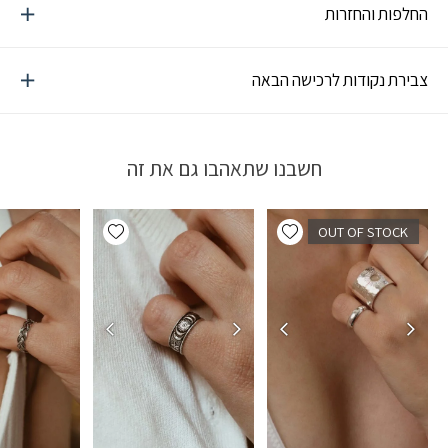
החלפות והחזרות
צבירת נקודות לרכישה הבאה
חשבנו שתאהבו גם את זה
Add wishlist
Add wishlist
OUT OF STOCK