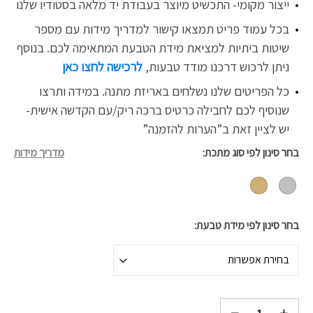
ייצור מקומי- התכשיט מיוצר בעבודת יד מלאה בסטודיו שלנו
בכל עמוד פריט תמצאו קישור למדריך מידות עם מספר
שיטות ביתיות למציאת מידת הטבעת המתאימה לכם. בנוסף
ניתן לרכוש דרכנו
מודד טבעות,
לרכישה לחצו כאן
כל הפריטים שלנו נשלחים באריזת מתנה. במידה ותרצו
שנוסיף לכם לחבילה כרטיס ברכה ריק/עם הקדשה אישית-
יש לציין זאת ב”הערות להזמנה”
בחר סינון לפי סוג מתכת
מדריך מידות
בחר סינון לפי מידת טבעת
בחירת אפשרות