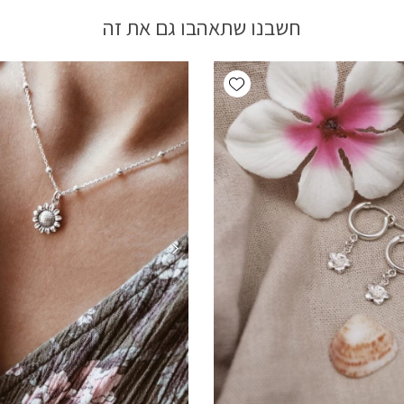
חשבנו שתאהבו גם את זה
Add wishlist