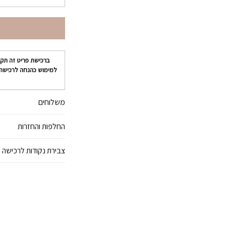
ברכישת פריט זה תק
למימוש כהנחה לרכישה
משלוחים
החלפות והחזרות
צבירת נקודות לרכישה 