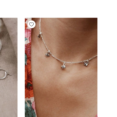
Add wishlist