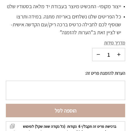
ייצור מקומי- התכשיט מיוצר בעבודת יד מלאה בסטודיו שלנו
כל הפריטים שלנו נשלחים באריזת מתנה. במידה ותרצו
שנוסיף לכם לחבילה כרטיס ברכה ריק/עם הקדשה אישית-
יש לציין זאת ב”הערות להזמנה”
מדריך מידות
הערות להזמנת פריט זה:
הוספה לסל
ברכישת פריט זה תקבל/י
6
נקודות (כל נקודה שווה שקל) למימוש