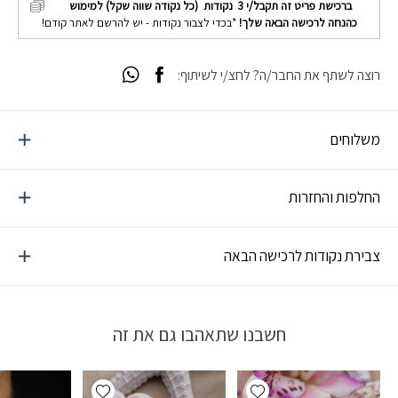
ברכישת פריט זה תקבל/י
3
נקודות (כל נקודה שווה שקל) למימוש
כהנחה לרכישה הבאה שלך!
*בכדי לצבור נקודות - יש להרשם לאתר קודם!
רוצה לשתף את החבר/ה? לחצ/י לשיתוף:
משלוחים
החלפות והחזרות
צבירת נקודות לרכישה הבאה
חשבנו שתאהבו גם את זה
Add wishlist
Add wishlist