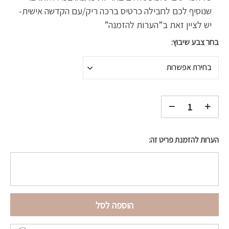
שנוסיף לכם לחבילה כרטיס ברכה ריק/עם הקדשה אישית-
יש לציין זאת ב”הערות להזמנה”
בחר צבע שיבוץ
בחירת אפשרות
הערות להזמנת פריט זה:
הוספה לסל