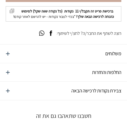
ברכישת פריט זה תקבל/י
11
נקודות (כל נקודה שווה שקל) למימוש
כהנחה לרכישה הבאה שלך!
*בכדי לצבור נקודות - יש להרשם לאתר קודם!
רוצה לשתף את החבר/ה? לחצ/י לשיתוף:
משלוחים
החלפות והחזרות
צבירת נקודות לרכישה הבאה
חשבנו שתאהבו גם את זה