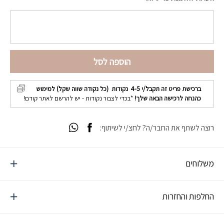
הוספה לסל
ברכישת פריט זה תקבל/י
4-5
נקודות (כל נקודה שווה שקל) למימוש
כהנחה לרכישה הבאה שלך!
*בכדי לצבור נקודות - יש להרשם לאתר קודם!
רוצה לשתף את החבר/ה? לחצ/י לשיתוף:
משלוחים
החלפות והחזרות