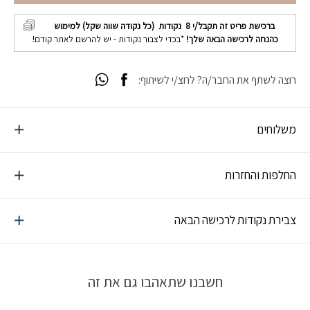
ברכישת פריט זה תקבל/י
8
נקודות (כל נקודה שווה שקל) למימוש
כהנחה לרכישה הבאה שלך!
*בכדי לצבור נקודות - יש להרשם לאתר קודם!
רוצה לשתף את החבר/ה? לחצ/י לשיתוף:
משלוחים
החלפות והחזרות
צבירת נקודות לרכישה הבאה
חשבנו שתאהבו גם את זה