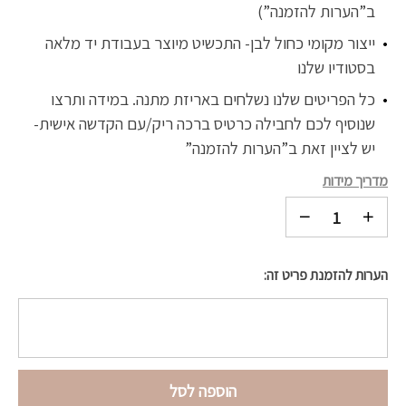
ב”הערות להזמנה”)
ייצור מקומי כחול לבן- התכשיט מיוצר בעבודת יד מלאה
בסטודיו שלנו
כל הפריטים שלנו נשלחים באריזת מתנה. במידה ותרצו
שנוסיף לכם לחבילה כרטיס ברכה ריק/עם הקדשה אישית-
יש לציין זאת ב”הערות להזמנה”
מדריך מידות
הערות להזמנת פריט זה:
הוספה לסל