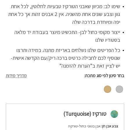
שימו לב: מכיוון שאבני הטורקיז טבעיות לחלוטין, לכל אחת
גוון וצבע שונים אחת מהשניה. אין 2 אבנים זהות אך כל אחת
יפה ומיוחדת בדרכה שלה
ייצור מקומי כחול לבן- התכשיט מיוצר בעבודת יד מלאה
בסטודיו שלנו
כל הפריטים שלנו נשלחים באריזת מתנה. במידה ותרצו
שנוסיף לכם לחבילה כרטיס ברכה ריק/עם הקדשה אישית-
יש לציין זאת ב”הערות להזמנה”
בחר סינון לפי סוג מתכת
מדריך מידות
טורקיז (Turquoise)
צבע אבן חן:
אבן בגווני כחול-טורקיז