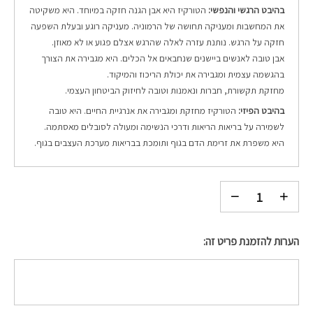
בהיבט הרגשי והנפשי:
הטורקיז היא אבן הגנה חזקה במיוחד. היא משקיטה
את המחשבות ומעניקה תחושה של הרמוניה. מעניקה רוגע ובעלת השפעה
חזקה על הרגש. נותנת עזרה לאלה שהרגש אצלם פגוע או לא מאוזן.
אבן טובה לאנשים ביישנים שנחבאים אל הכלים. היא מגבירה את הצורך
בהגשמה עצמית ומגבירה את יכולת הריכוז והמיקוד.
מחזקת תקשורת, חברות ונאמנות וטובה לחיזוק הביטחון העצמי.
בהיבט הפיזי:
הטורקיז מחזקת ומגבירה את אנרגיית החיים. היא טובה
לשמירה על בריאות הריאות ודרכי הנשימה ומעולה לסובלים מאסתמה.
היא משפרת את זרימת הדם בגוף ותומכת בבריאות מערכת העצבים בגוף.
הערות להזמנת פריט זה: