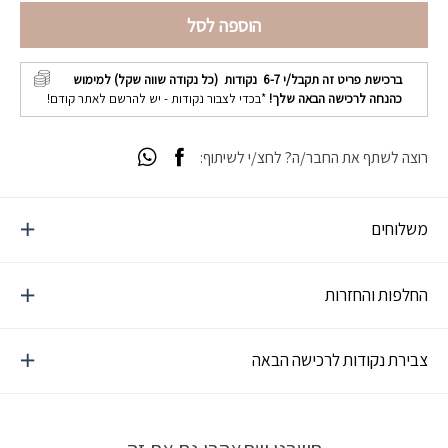
הוספה לסל
ברכישת פריט זה תקבל/י
6-7
נקודות (כל נקודה שווה שקל) למימוש
כהנחה לרכישה הבאה שלך!
*בכדי לצבור נקודות - יש להרשם לאתר קודם!
רוצה לשתף את החבר/ה? לחצ/י לשיתוף:
משלוחים
החלפות והחזרות
צבירת נקודות לרכישה הבאה