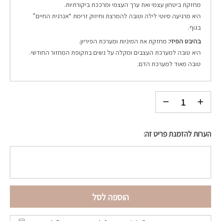
מחזקת ביטחון עצמי ואת ערך העצמי ומרככת ביקורתיות.
היא מרגיעה סיוטי לילה וטובה להמרצת וחיזוק זרימת “אנרגית החיים”
בגוף.
בהיבט הפיזי:
מחזקת את המיניות ומערכת הפיריון.
היא טובה למערכת העצבים ומקלה על נשים בתקופת המחזור החודשי.
טובה מאוד למערכת הדם.
הערות להזמנת פריט זה:
הוספה לסל