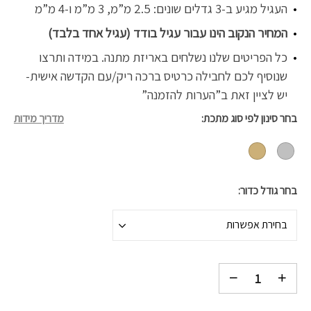
העגיל מגיע ב-3 גדלים שונים: 2.5 מ”מ, 3 מ”מ ו-4 מ”מ
המחיר הנקוב הינו עבור עגיל בודד (עגיל אחד בלבד)
כל הפריטים שלנו נשלחים באריזת מתנה. במידה ותרצו
שנוסיף לכם לחבילה כרטיס ברכה ריק/עם הקדשה אישית-
יש לציין זאת ב”הערות להזמנה”
בחר סינון לפי סוג מתכת
מדריך מידות
בחר גודל כדור
בחירת אפשרות