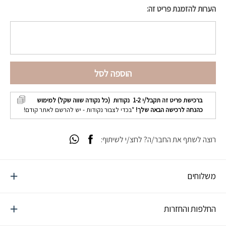
הערות להזמנת פריט זה:
הוספה לסל
ברכישת פריט זה תקבל/י
1-2
נקודות (כל נקודה שווה שקל) למימוש
כהנחה לרכישה הבאה שלך!
*בכדי לצבור נקודות - יש להרשם לאתר קודם!
רוצה לשתף את החבר/ה? לחצ/י לשיתוף:
משלוחים
החלפות והחזרות