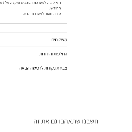
היא טובה למערכת העצבים ומקלה על נשי
החודשי.
טובה מאוד למערכת הדם.
משלוחים
החלפות והחזרות
צבירת נקודות לרכישה הבאה
חשבנו שתאהבו גם את זה