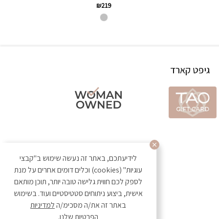
₪
219
גיפט קארד
לידיעתכם, באתר זה נעשה שימוש ב"קבצי
עוגיות" (cookies) וכלים דומים אחרים על מנת
לספק לכם חווית גלישה טובה יותר, תוכן מותאם
אישית, ביצוע ניתוחים סטטיסטיים ועוד. בשימוש
באתר זה את/ה מסכימ/ה
למדיניות
הפרטיות
שלנו.