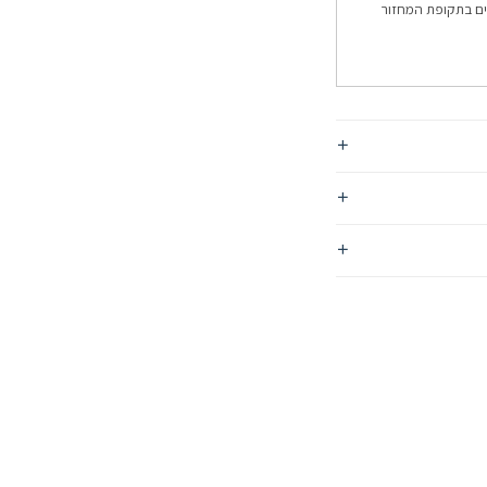
ם בתקופת המחזור