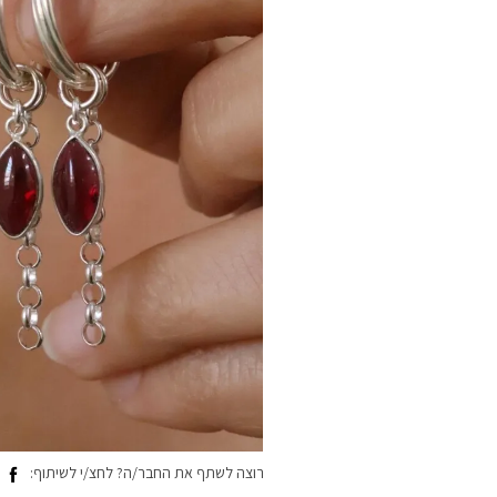
רוצה לשתף את החבר/ה? לחצ/י לשיתוף: