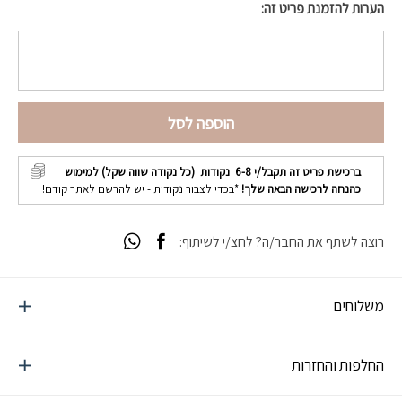
הערות להזמנת פריט זה:
הוספה לסל
ברכישת פריט זה תקבל/י
6-8
נקודות (כל נקודה שווה שקל) למימוש
כהנחה לרכישה הבאה שלך!
*בכדי לצבור נקודות - יש להרשם לאתר קודם!
רוצה לשתף את החבר/ה? לחצ/י לשיתוף:
משלוחים
החלפות והחזרות