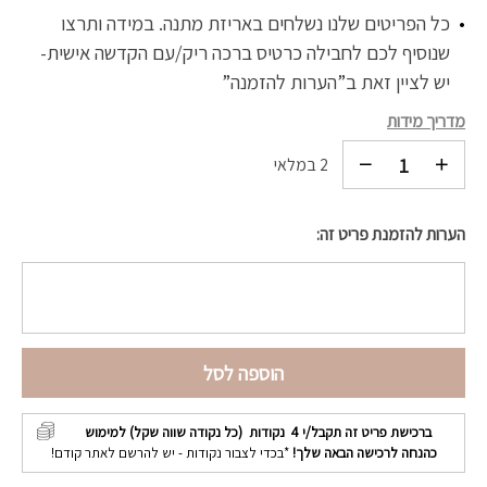
כל הפריטים שלנו נשלחים באריזת מתנה. במידה ותרצו
שנוסיף לכם לחבילה כרטיס ברכה ריק/עם הקדשה אישית-
יש לציין זאת ב”הערות להזמנה”
מדריך מידות
2 במלאי
הערות להזמנת פריט זה:
הוספה לסל
ברכישת פריט זה תקבל/י
4
נקודות (כל נקודה שווה שקל) למימוש
כהנחה לרכישה הבאה שלך!
*בכדי לצבור נקודות - יש להרשם לאתר קודם!