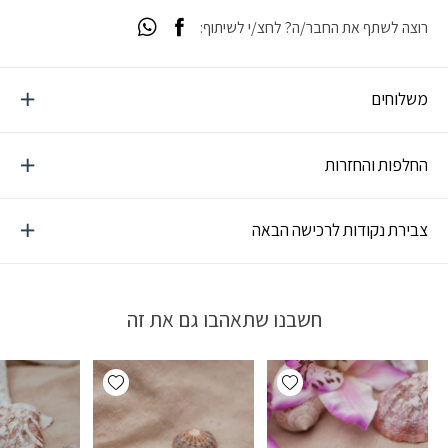
רוצה לשתף את החבר/ה? לחצ/י לשיתוף:
משלוחים
החלפות והחזרות
צבירת נקודות לרכישה הבאה
חשבנו שתאהבו גם את זה
Add wishlist
Add wishlist