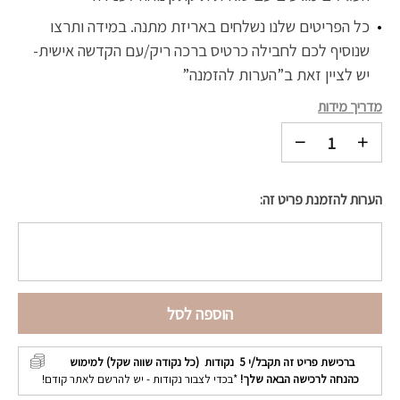
כל הפריטים שלנו נשלחים באריזת מתנה. במידה ותרצו
שנוסיף לכם לחבילה כרטיס ברכה ריק/עם הקדשה אישית-
יש לציין זאת ב”הערות להזמנה”
מדריך מידות
הערות להזמנת פריט זה:
הוספה לסל
ברכישת פריט זה תקבל/י
5
נקודות (כל נקודה שווה שקל) למימוש
כהנחה לרכישה הבאה שלך!
*בכדי לצבור נקודות - יש להרשם לאתר קודם!