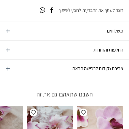
רוצה לשתף את החבר/ה? לחצ/י לשיתוף:
משלוחים
החלפות והחזרות
צבירת נקודות לרכישה הבאה
חשבנו שתאהבו גם את זה
Add wishlist
Add wishlist