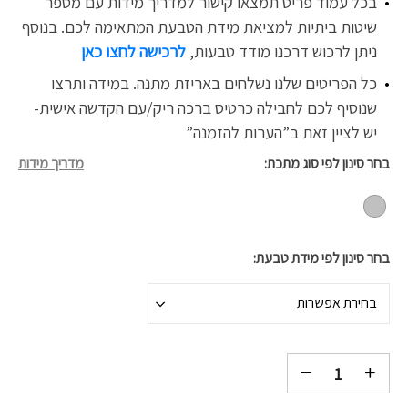
בכל עמוד פריט תמצאו קישור למדריך מידות עם מספר
שיטות ביתיות למציאת מידת הטבעת המתאימה לכם. בנוסף
ניתן לרכוש דרכנו
מודד טבעות,
לרכישה לחצו כאן
כל הפריטים שלנו נשלחים באריזת מתנה. במידה ותרצו
שנוסיף לכם לחבילה כרטיס ברכה ריק/עם הקדשה אישית-
יש לציין זאת ב”הערות להזמנה”
בחר סינון לפי סוג מתכת
מדריך מידות
בחר סינון לפי מידת טבעת
בחירת אפשרות