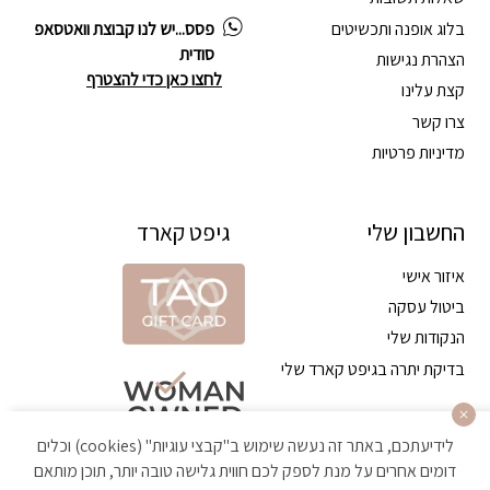
בלוג אופנה ותכשיטים
פסס...יש לנו קבוצת וואטסאפ
סודית
הצהרת נגישות
לחצו כאן כדי להצטרף
קצת עלינו
צרו קשר
מדיניות פרטיות
החשבון שלי
גיפט קארד
איזור אישי
ביטול עסקה
הנקודות שלי
בדיקת יתרה בגיפט קארד שלי
לידיעתכם, באתר זה נעשה שימוש ב"קבצי עוגיות" (cookies) וכלים
דומים אחרים על מנת לספק לכם חווית גלישה טובה יותר, תוכן מותאם