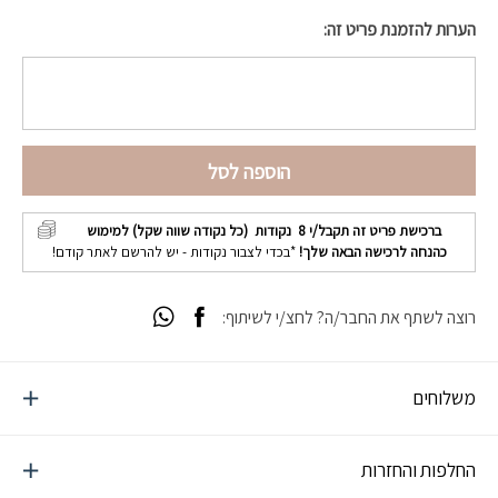
הערות להזמנת פריט זה:
הוספה לסל
ברכישת פריט זה תקבל/י
8
נקודות (כל נקודה שווה שקל) למימוש
כהנחה לרכישה הבאה שלך!
*בכדי לצבור נקודות - יש להרשם לאתר קודם!
רוצה לשתף את החבר/ה? לחצ/י לשיתוף:
משלוחים
החלפות והחזרות