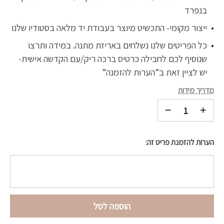
בנפרד
ייצור מקומי- התכשיט מיוצר בעבודת יד מלאה בסטודיו שלנו
כל הפריטים שלנו נשלחים באריזת מתנה. במידה ותרצו
שנוסיף לכם לחבילה כרטיס ברכה ריק/עם הקדשה אישית-
יש לציין זאת ב”הערות להזמנה”
מדריך מידות
הערות להזמנת פריט זה:
הוספה לסל