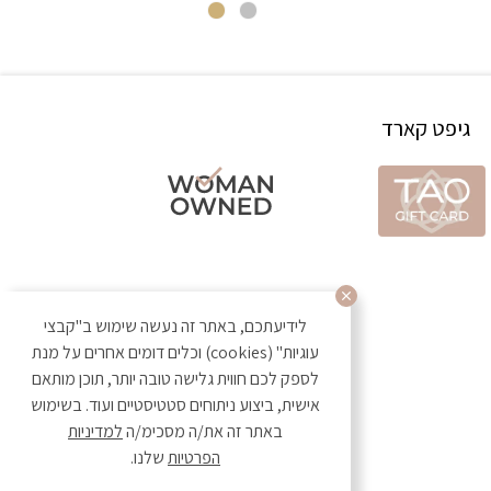
גיפט קארד
לידיעתכם, באתר זה נעשה שימוש ב"קבצי
עוגיות" (cookies) וכלים דומים אחרים על מנת
לספק לכם חווית גלישה טובה יותר, תוכן מותאם
אישית, ביצוע ניתוחים סטטיסטיים ועוד. בשימוש
באתר זה את/ה מסכימ/ה
למדיניות
הפרטיות
שלנו.