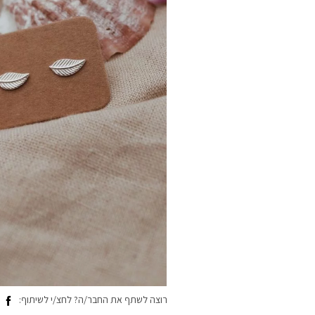
רוצה לשתף את החבר/ה? לחצ/י לשיתוף: