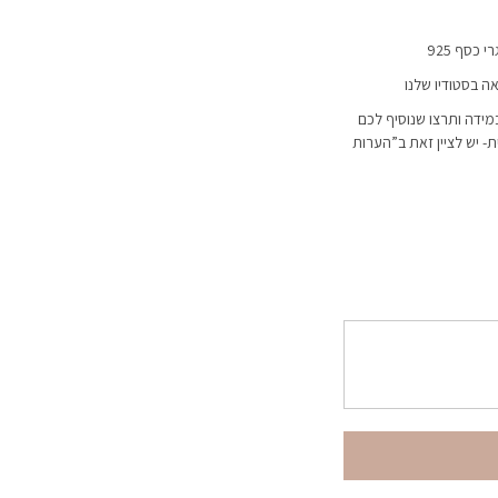
 כסף 925
ה בסטודיו שלנו
מידה ותרצו שנוסיף לכם
 יש לציין זאת ב”הערות