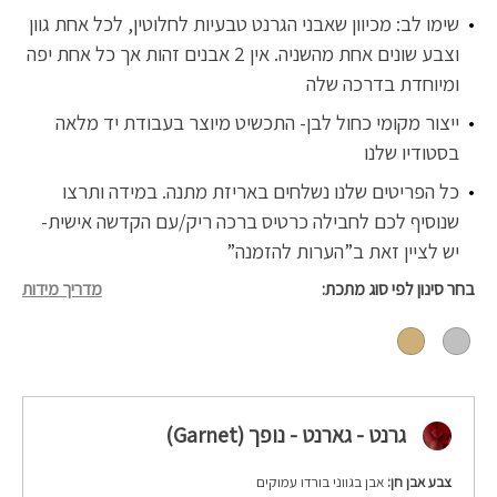
שימו לב: מכיוון שאבני הגרנט טבעיות לחלוטין, לכל אחת גוון
וצבע שונים אחת מהשניה. אין 2 אבנים זהות אך כל אחת יפה
ומיוחדת בדרכה שלה
ייצור מקומי כחול לבן- התכשיט מיוצר בעבודת יד מלאה
בסטודיו שלנו
כל הפריטים שלנו נשלחים באריזת מתנה. במידה ותרצו
שנוסיף לכם לחבילה כרטיס ברכה ריק/עם הקדשה אישית-
יש לציין זאת ב”הערות להזמנה”
בחר סינון לפי סוג מתכת
מדריך מידות
גרנט - גארנט - נופך (Garnet)
צבע אבן חן:
אבן בגווני בורדו עמוקים