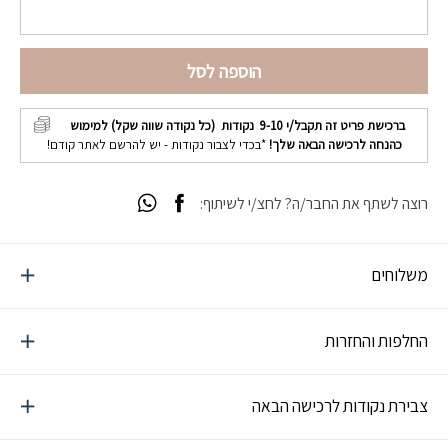
הוספה לסל
ברכישת פריט זה תקבל/י
9-10
נקודות (כל נקודה שווה שקל) למימוש
כהנחה לרכישה הבאה שלך!
*בכדי לצבור נקודות - יש להרשם לאתר קודם!
רוצה לשתף את החבר/ה? לחצ/י לשיתוף:
משלוחים
החלפות והחזרות
צבירת נקודות לרכישה הבאה