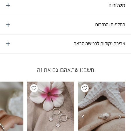
משלוחים
החלפות והחזרות
צבירת נקודות לרכישה הבאה
חשבנו שתאהבו גם את זה
Add wishlist
Add wishlist