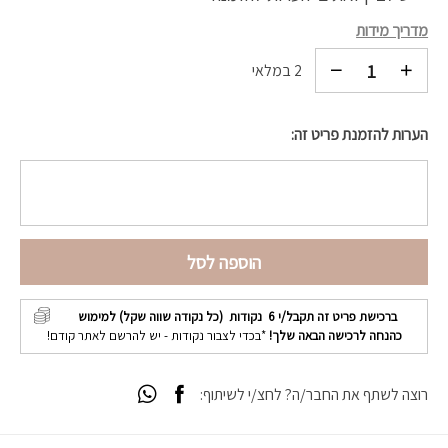
מדריך מידות
2 במלאי
הערות להזמנת פריט זה:
הוספה לסל
ברכישת פריט זה תקבל/י
6
נקודות (כל נקודה שווה שקל) למימוש
כהנחה לרכישה הבאה שלך!
*בכדי לצבור נקודות - יש להרשם לאתר קודם!
רוצה לשתף את החבר/ה? לחצ/י לשיתוף: