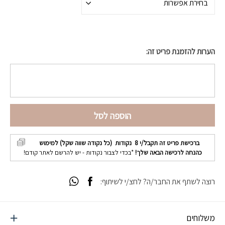
בחירת אפשרות
הערות להזמנת פריט זה:
הוספה לסל
ברכישת פריט זה תקבל/י
8
נקודות (כל נקודה שווה שקל) למימוש
כהנחה לרכישה הבאה שלך!
*בכדי לצבור נקודות - יש להרשם לאתר קודם!
רוצה לשתף את החבר/ה? לחצ/י לשיתוף:
משלוחים