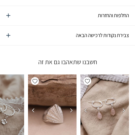
החלפות והחזרות
צבירת נקודות לרכישה הבאה
חשבנו שתאהבו גם את זה
Add wishlist
Add wishlist