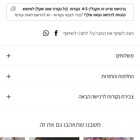
ברכישת פריט זה תקבל/י
4-5
נקודות (כל נקודה שווה שקל) למימוש
כהנחה לרכישה הבאה שלך!
*בכדי לצבור נקודות - יש להרשם לאתר קודם!
רוצה לשתף את החבר/ה? לחצ/י לשיתוף:
משלוחים
החלפות והחזרות
צבירת נקודות לרכישה הבאה
חשבנו שתאהבו גם את זה