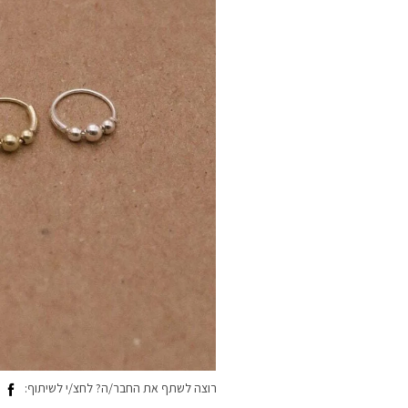
רוצה לשתף את החבר/ה? לחצ/י לשיתוף: