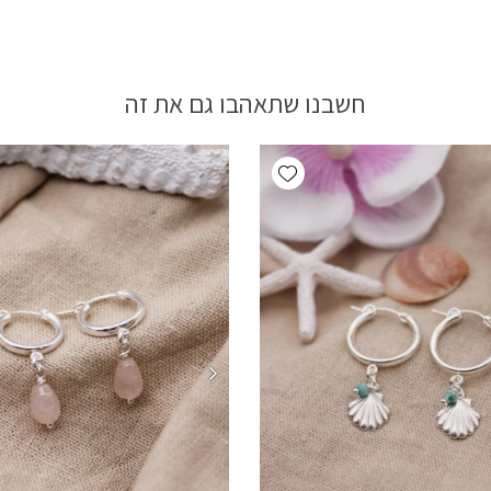
חשבנו שתאהבו גם את זה
Add wishlist