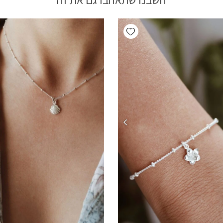
Add wishlist