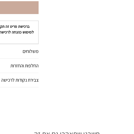
ברכישת פריט זה תק
למימוש כהנחה לרכישה
משלוחים
החלפות והחזרות
צבירת נקודות לרכישה 
חשבנו שתאהבו גם את זה