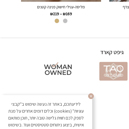
צדף
מליסה-עגילי חישוק פנינה קטנים
₪
219
–
₪
169
גיפט קארד
לידיעתכם, באתר זה נעשה שימוש ב"קבצי
עוגיות" (cookies) וכלים דומים אחרים על מנת
לספק לכם חווית גלישה טובה יותר, תוכן מותאם
אישית, ביצוע ניתוחים סטטיסטיים ועוד. בשימוש