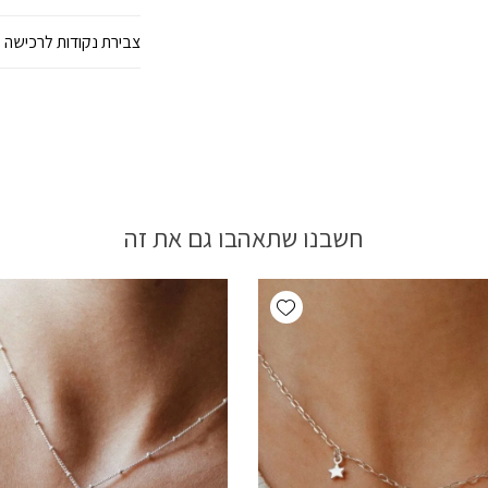
צבירת נקודות לרכישה 
חשבנו שתאהבו גם את זה
Add wishlist