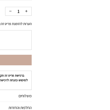
הערות להזמנת פריט זה:
ברכישת פריט זה תק
למימוש כהנחה לרכישה
משלוחים
החלפות והחזרות