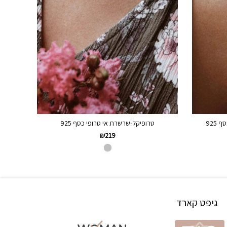
925
טרופיקל-שרשרת אי טרופי כסף 925
₪
219
גיפט קארד