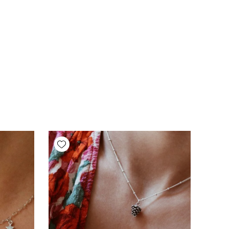
Add wishlist