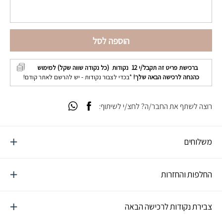
הוספה לסל
ברכישת פריט זה תקבל/י
12
נקודות (כל נקודה שווה שקל) למימוש
כהנחה לרכישה הבאה שלך!
*בכדי לצבור נקודות - יש להרשם לאתר קודם!
רוצה לשתף את החבר/ה? לחצ/י לשיתוף:
משלוחים
החלפות והחזרות
צבירת נקודות לרכישה הבאה