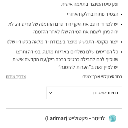
וואן פיס המיוצר בתאמה אישית
הצמיד פתוח בחלקו האחורי
יש למדוד היטב את היקף היד טרם ההזמנה של פריט זה. לא
יהיה ניתן לשנות את המידה שלו לאחר ההזמנה
ייצור מקומי- התכשיט מיוצר בעבודת יד מלאה בסטודיו שלנו
כל הפריטים שלנו נשלחים באריזת מתנה. במידה ותרצו
שנוסיף לכם לחבילה כרטיס ברכה ריק/עם הקדשה אישית-
יש לציין זאת ב”הערות להזמנה”
בחר סינון לפי אורך צמיד
מדריך מידות
בחירת אפשרות
לרימר - פקטולייט (Larimar)