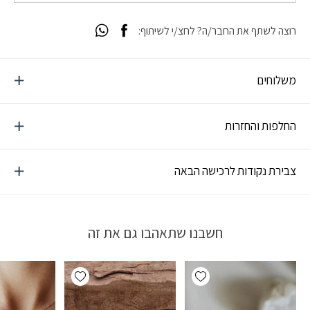
רוצה לשתף את החבר/ה? לחצ/י לשיתוף:
משלוחים
החלפות והחזרות
צבירת נקודות לרכישה הבאה
חשבנו שתאהבו גם את זה
Add wishlist
Add wishlist