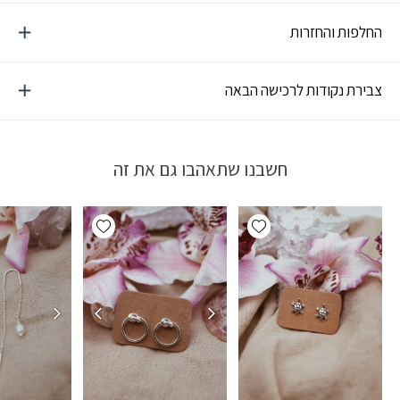
החלפות והחזרות
צבירת נקודות לרכישה הבאה
חשבנו שתאהבו גם את זה
Add wishlist
Add wishlist