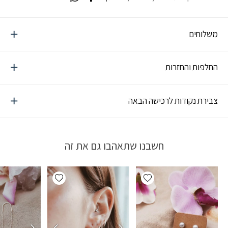
משלוחים
החלפות והחזרות
צבירת נקודות לרכישה הבאה
חשבנו שתאהבו גם את זה
Add wishlist
Add wishlist