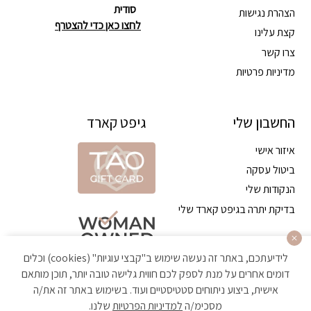
סודית
הצהרת נגישות
לחצו כאן כדי להצטרף
קצת עלינו
צרו קשר
מדיניות פרטיות
החשבון שלי
גיפט קארד
איזור אישי
ביטול עסקה
הנקודות שלי
בדיקת יתרה בגיפט קארד שלי
לידיעתכם, באתר זה נעשה שימוש ב"קבצי עוגיות" (cookies) וכלים
דומים אחרים על מנת לספק לכם חווית גלישה טובה יותר, תוכן מותאם
אישית, ביצוע ניתוחים סטטיסטיים ועוד. בשימוש באתר זה את/ה
מסכימ/ה
למדיניות הפרטיות
שלנו.