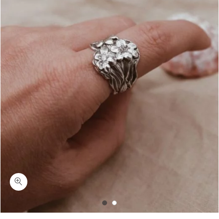
כמות מנדי-טבעת פרחים עם נוכחות כסף 925