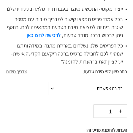
ייצור מקומי- התכשיט מיוצר בעבודת יד מלאה בסטודיו שלנו
בכל עמוד פריט תמצאו קישור למדריך מידות עם מספר
שיטות ביתיות למציאת מידת הטבעת המתאימה לכם. בנוסף
ניתן לרכוש דרכנו
מודד טבעות,
לרכישה לחצו כאן
כל הפריטים שלנו נשלחים באריזת מתנה. במידה ותרצו
שנוסיף לכם לחבילה כרטיס ברכה ריק/עם הקדשה אישית-
יש לציין זאת ב”הערות להזמנה”
בחר סינון לפי מידת טבעת
מדריך מידות
בחירת אפשרות
הערות להזמנת פריט זה: