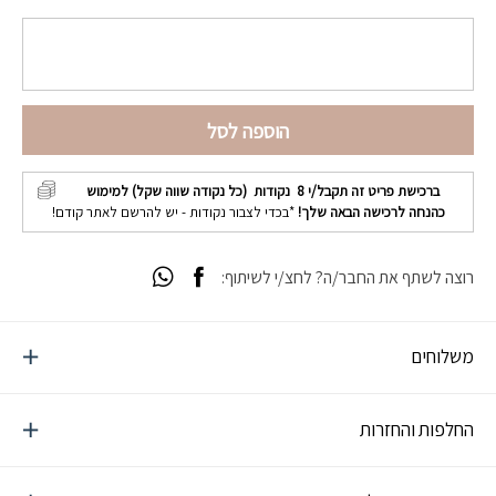
הוספה לסל
ברכישת פריט זה תקבל/י
8
נקודות (כל נקודה שווה שקל) למימוש
כהנחה לרכישה הבאה שלך!
*בכדי לצבור נקודות - יש להרשם לאתר קודם!
רוצה לשתף את החבר/ה? לחצ/י לשיתוף:
משלוחים
החלפות והחזרות